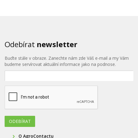
Odebírat
newsletter
Buďte stále v obraze. Zanechte nám zde Váš e-mail a my Vám
budeme servírovat aktuální informace jako na podnose.
O AgroContactu