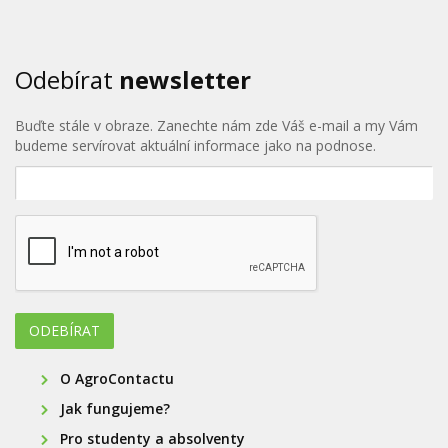
Odebírat
newsletter
Buďte stále v obraze. Zanechte nám zde Váš e-mail a my Vám
budeme servírovat aktuální informace jako na podnose.
O AgroContactu
Jak fungujeme?
Pro studenty a absolventy