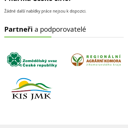
Žádné další nabídky práce nejsou k dispozici.
Partneři
a podporovatelé