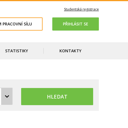
Studentská registrace
 PRACOVNÍ SÍLU
PŘIHLÁSIT SE
STATISTIKY
KONTAKTY