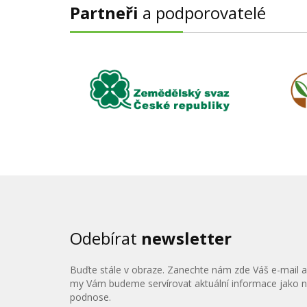
Partneři
a podporovatelé
Odebírat
newsletter
Buďte stále v obraze. Zanechte nám zde Váš e-mail a
my Vám budeme servírovat aktuální informace jako 
podnose.