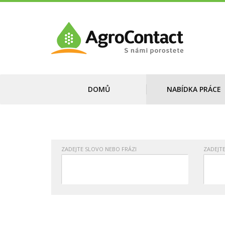
DOMŮ
NABÍDKA PRÁCE
ZADEJTE SLOVO NEBO FRÁZI
ZADEJT