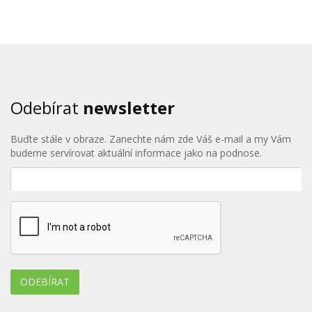
Odebírat
newsletter
Buďte stále v obraze. Zanechte nám zde Váš e-mail a my Vám
budeme servírovat aktuální informace jako na podnose.