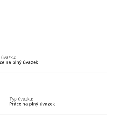
 úvazku:
ce na plný úvazek
Typ úvazku:
Práce na plný úvazek