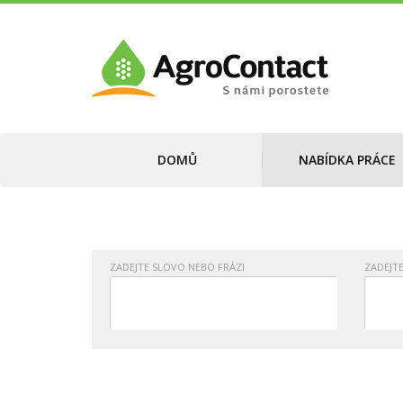
DOMŮ
NABÍDKA PRÁCE
ZADEJTE SLOVO NEBO FRÁZI
ZADEJT