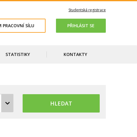
Studentská registrace
 PRACOVNÍ SÍLU
PŘIHLÁSIT SE
STATISTIKY
KONTAKTY