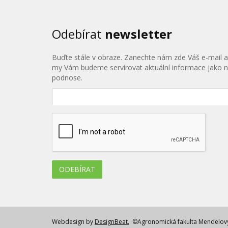
Odebírat
newsletter
Buďte stále v obraze. Zanechte nám zde Váš e-mail a
my Vám budeme servírovat aktuální informace jako 
podnose.
Webdesign by
DesignBeat
, ©Agronomická fakulta Mendelovy 