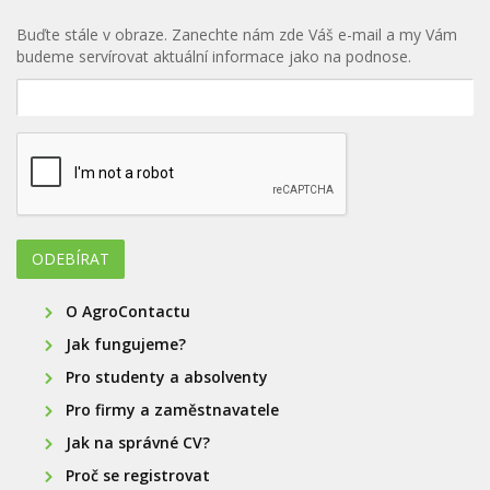
Buďte stále v obraze. Zanechte nám zde Váš e-mail a my Vám
budeme servírovat aktuální informace jako na podnose.
O AgroContactu
Jak fungujeme?
Pro studenty a absolventy
Pro firmy a zaměstnavatele
Jak na správné CV?
Proč se registrovat