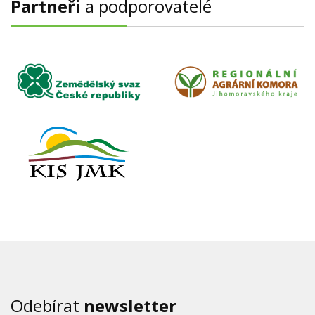
Partneři
a podporovatelé
Odebírat
newsletter