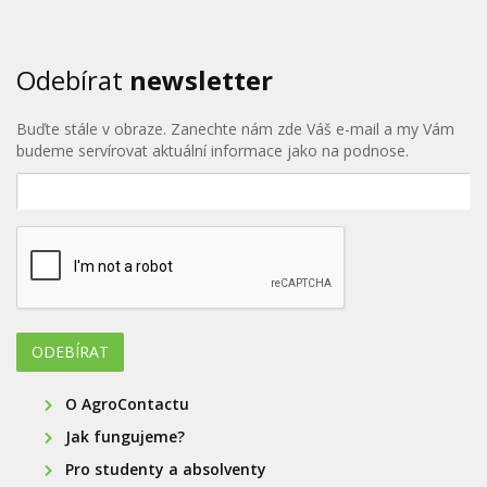
Odebírat
newsletter
Buďte stále v obraze. Zanechte nám zde Váš e-mail a my Vám
budeme servírovat aktuální informace jako na podnose.
O AgroContactu
Jak fungujeme?
Pro studenty a absolventy