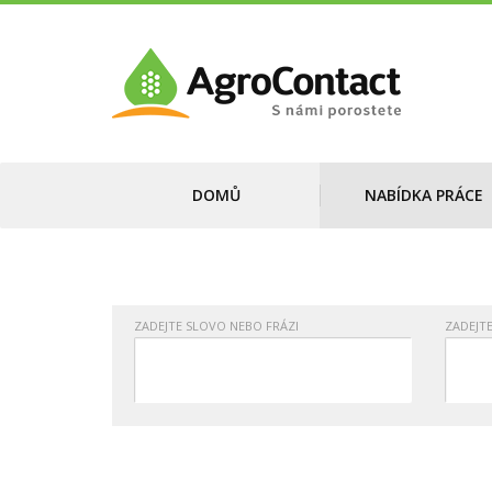
DOMŮ
NABÍDKA PRÁCE
ZADEJTE SLOVO NEBO FRÁZI
ZADEJT