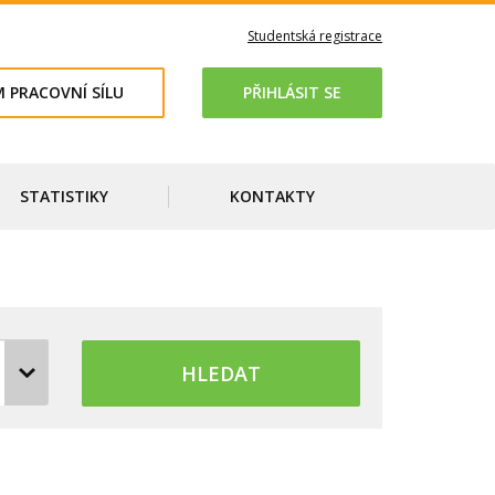
Studentská registrace
 PRACOVNÍ SÍLU
PŘIHLÁSIT SE
STATISTIKY
KONTAKTY