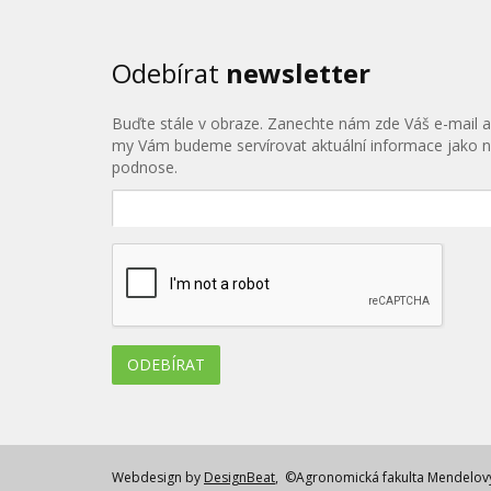
Odebírat
newsletter
Buďte stále v obraze. Zanechte nám zde Váš e-mail a
my Vám budeme servírovat aktuální informace jako 
podnose.
Webdesign by
DesignBeat
, ©Agronomická fakulta Mendelovy 