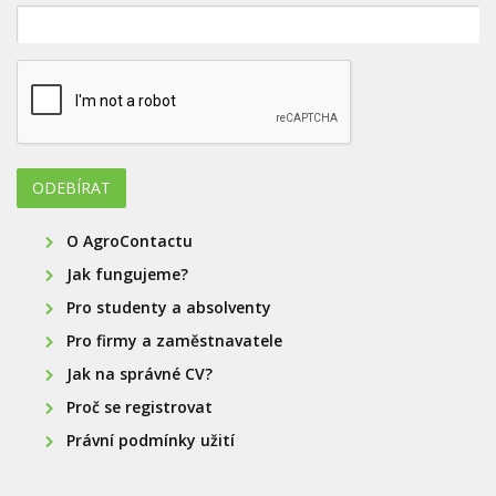
O AgroContactu
Jak fungujeme?
Pro studenty a absolventy
Pro firmy a zaměstnavatele
Jak na správné CV?
Proč se registrovat
Právní podmínky užití