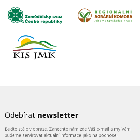
Odebírat
newsletter
Buďte stále v obraze. Zanechte nám zde Váš e-mail a my Vám
budeme servírovat aktuální informace jako na podnose.