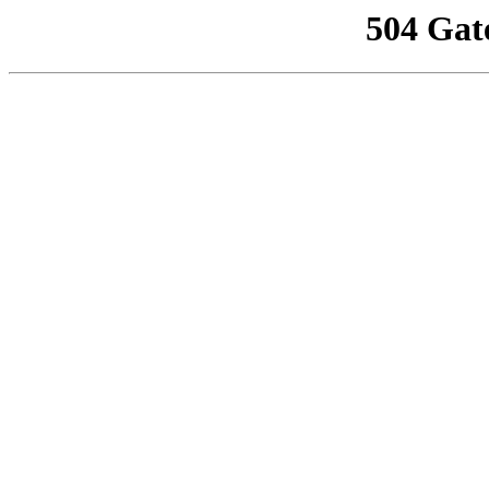
504 Gat