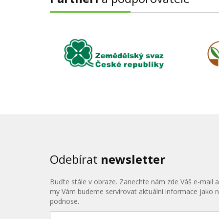
Odebírat
newsletter
Buďte stále v obraze. Zanechte nám zde Váš e-mail a
my Vám budeme servírovat aktuální informace jako 
podnose.