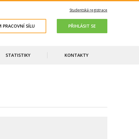
Studentská registrace
 PRACOVNÍ SÍLU
PŘIHLÁSIT SE
STATISTIKY
KONTAKTY