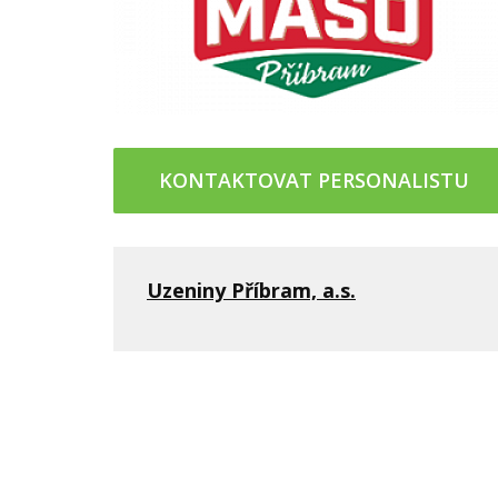
KONTAKTOVAT PERSONALISTU
Uzeniny Příbram, a.s.