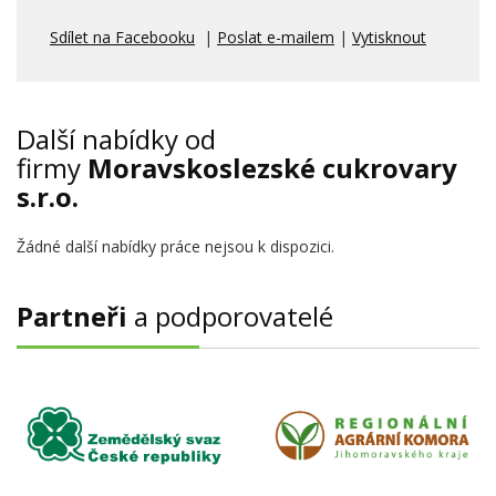
Sdílet na Facebooku
|
Poslat e-mailem
|
Vytisknout
Další nabídky od
firmy
Moravskoslezské cukrovary
s.r.o.
Žádné další nabídky práce nejsou k dispozici.
Partneři
a podporovatelé