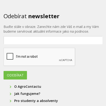
Odebírat
newsletter
Buďte stále v obraze. Zanechte nám zde Váš e-mail a my Vám
budeme servírovat aktuální informace jako na podnose.
O AgroContactu
Jak fungujeme?
Pro studenty a absolventy